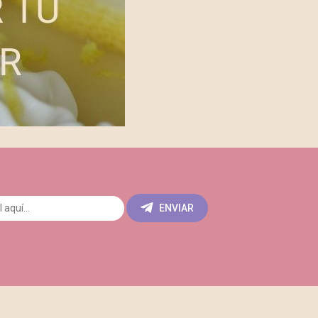
ENVIAR