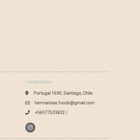
Contáctanos
Portugal 1690, Santiago, Chile
hermanitas.foods@gmail.com
+56977533832 /