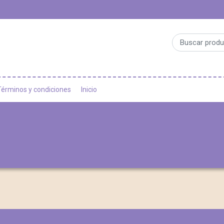
Términos y condiciones
Inicio