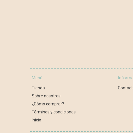
Menú
Inform
Tienda
Contact
Sobre nosotras
¿Cómo comprar?
Términos y condiciones
Inicio