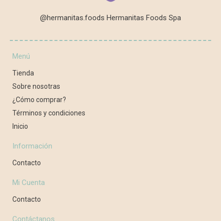
@hermanitas.foods Hermanitas Foods Spa
Menú
Tienda
Sobre nosotras
¿Cómo comprar?
Términos y condiciones
Inicio
Información
Contacto
Mi Cuenta
Contacto
Contáctanos