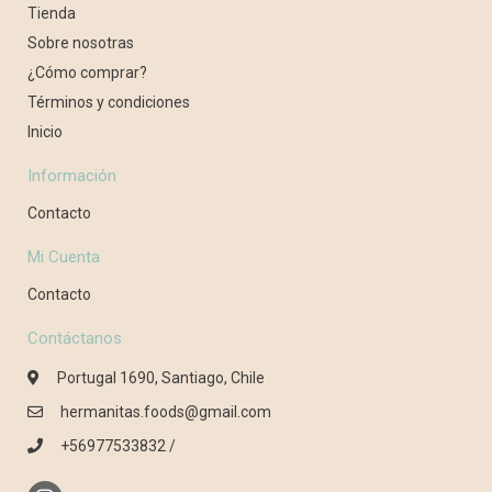
Tienda
Sobre nosotras
¿Cómo comprar?
Términos y condiciones
Inicio
Información
Contacto
Mi Cuenta
Contacto
Contáctanos
Portugal 1690, Santiago, Chile
hermanitas.foods@gmail.com
+56977533832 /