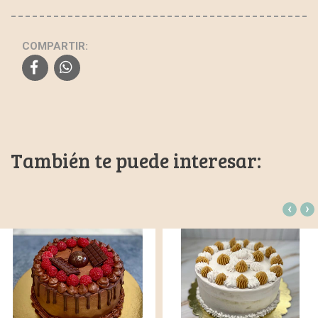
COMPARTIR:
También te puede interesar:
‹
›