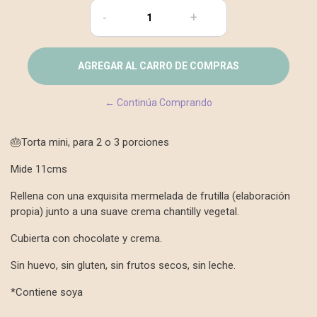
-
+
← Continúa Comprando
🎂Torta mini, para 2 o 3 porciones
Mide 11cms
Rellena con una exquisita mermelada de frutilla (elaboración
propia) junto a una suave crema chantilly vegetal.
Cubierta con chocolate y crema.
Sin huevo, sin gluten, sin frutos secos, sin leche.
*Contiene soya