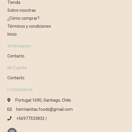
Tienda
Sobre nosotras
¿Cómo comprar?
Términos y condiciones
Inicio
Información
Contacto
Mi Cuenta
Contacto
Contáctanos
Portugal 1690, Santiago, Chile
hermanitas.foods@gmail.com
+56977533832 /